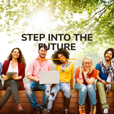
Hashtags: #gmnc #gmncbike #giaimanhacai
STEP INTO THE
FUTURE